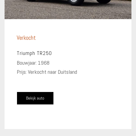
Verkocht
Triumph TR250
Bouwjaar: 1968
Prijs: Verkocht naar Duitsland
Bekijk auto