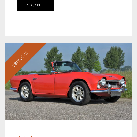
Bekijk auto
Verkocht