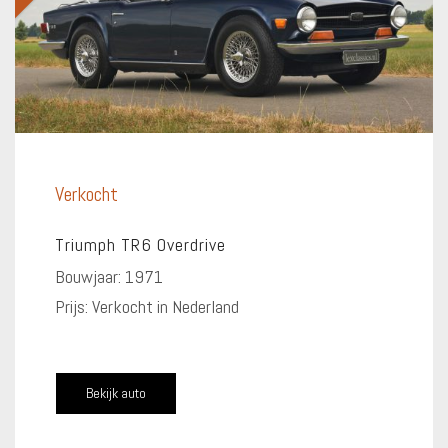
Verkocht
Triumph TR6 Overdrive
Bouwjaar: 1971
Prijs: Verkocht in Nederland
Bekijk auto