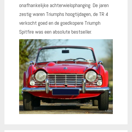
onafhankelijke achterwielophanging. De jaren
zestig waren Triumphs hoogtijdagen, de TR 4
verkocht goed en de goedkopere Triumph
Spitfire was een absolute bestseller.