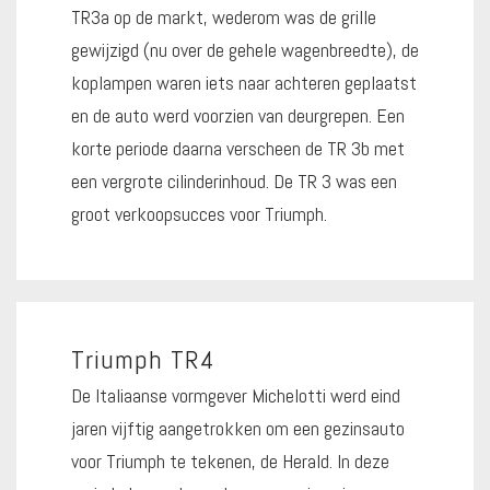
TR3a op de markt, wederom was de grille
gewijzigd (nu over de gehele wagenbreedte), de
koplampen waren iets naar achteren geplaatst
en de auto werd voorzien van deurgrepen. Een
korte periode daarna verscheen de TR 3b met
een vergrote cilinderinhoud. De TR 3 was een
groot verkoopsucces voor Triumph.
Triumph TR4
De Italiaanse vormgever Michelotti werd eind
jaren vijftig aangetrokken om een gezinsauto
voor Triumph te tekenen, de Herald. In deze