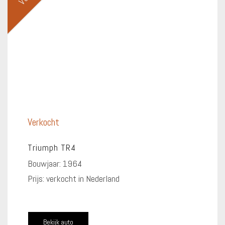
Verkocht
Triumph TR4
Bouwjaar: 1964
Prijs: verkocht in Nederland
Bekijk auto