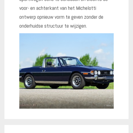
voor- en achterkant van het Michelotti
ontwerp opnieuw vorm te geven zonder de
onderhuidse structuur te wijzigen.