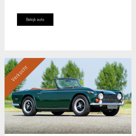
Bekijk auto
Verkocht