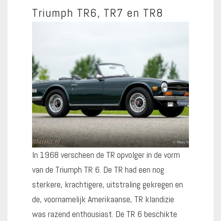
Triumph TR6, TR7 en TR8
In 1968 verscheen de TR opvolger in de vorm
van de Triumph TR 6. De TR had een nog
sterkere, krachtigere, uitstraling gekregen en
de, voornamelijk Amerikaanse, TR klandizie
was razend enthousiast. De TR 6 beschikte