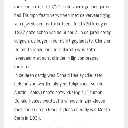
met een auto; de 10/20. In de voorafgaande jaren
had Triumph faam verworven met de vervaardiging
van rijwielen en motorfietsen. De 10/20 kreeg in
1927 gezelschap van de Super 7. In de jaren dertig
volgden, de hoger in de markt geplaatste, Gloria en
Dolomite modellen. De Dolomite was zelfs
leverbaar met acht cilinder in lijn compressor-
motoren!
In de jaren dertig was Donald Healey (die later
bekend zou worden als geestelijk vader van de
Austin Healey) hoofd ontwikkeling bij Triumph.
Donald Healey werd zelfs winnaar in zijn klasse
met een Triumph Gloria tijdens de Rally van Monte
Carlo in 1934.