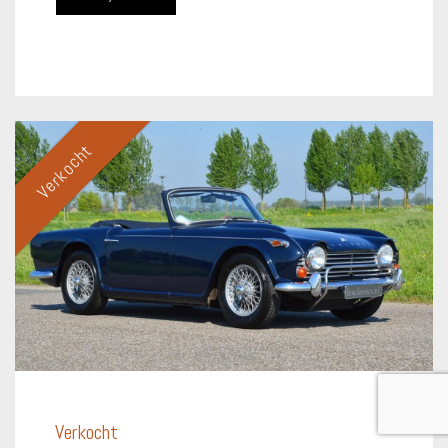
Verkocht
Verkocht