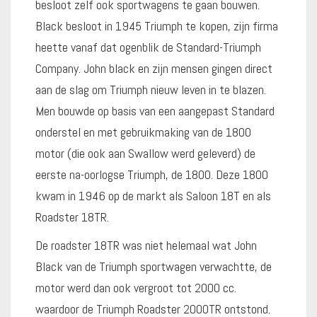
besloot zelf ook sportwagens te gaan bouwen.
Black besloot in 1945 Triumph te kopen, zijn firma
heette vanaf dat ogenblik de Standard-Triumph
Company. John black en zijn mensen gingen direct
aan de slag om Triumph nieuw leven in te blazen.
Men bouwde op basis van een aangepast Standard
onderstel en met gebruikmaking van de 1800
motor (die ook aan Swallow werd geleverd) de
eerste na-oorlogse Triumph, de 1800. Deze 1800
kwam in 1946 op de markt als Saloon 18T en als
Roadster 18TR.
De roadster 18TR was niet helemaal wat John
Black van de Triumph sportwagen verwachtte, de
motor werd dan ook vergroot tot 2000 cc.
waardoor de Triumph Roadster 2000TR ontstond.