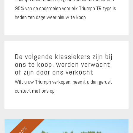
95% van de onderdelen voor elk Triumph TR type is
heden ten dage weer nieuw te koop
De volgende klassiekers zijn bij
ons te koop, worden verwacht
of zijn door ons verkocht
Wilt u uw Triumph verkopen, neemt u dan gerust
contact met ons op.