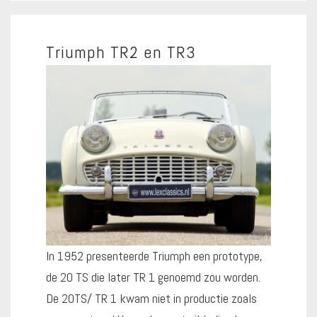
Triumph TR2 en TR3
In 1952 presenteerde Triumph een prototype,
de 20 TS die later TR 1 genoemd zou worden.
De 20TS/ TR 1 kwam niet in productie zoals