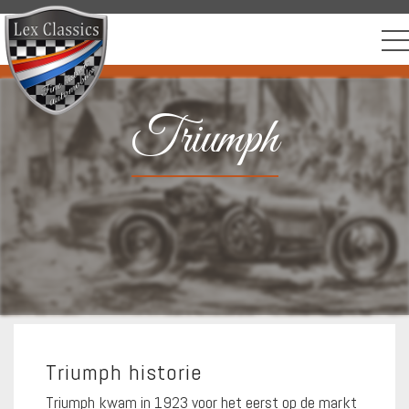
Triumph
Triumph historie
Triumph kwam in 1923 voor het eerst op de markt