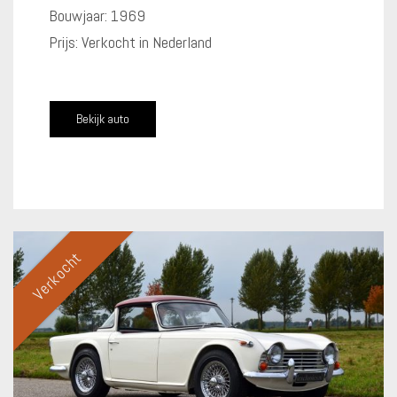
Bouwjaar: 1969
Prijs: Verkocht in Nederland
Bekijk auto
Verkocht