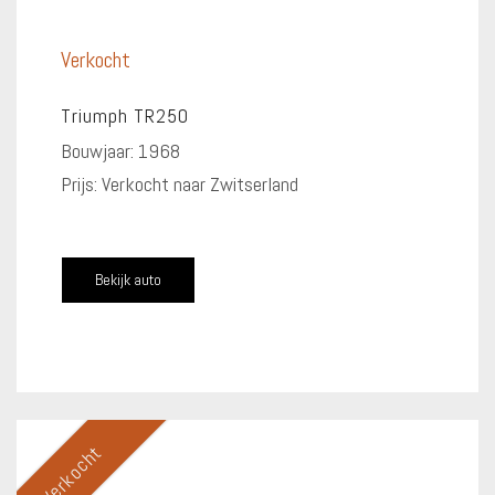
Verkocht
Triumph TR250
Bouwjaar: 1968
Prijs: Verkocht naar Zwitserland
Bekijk auto
Verkocht