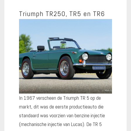
Triumph TR250, TR5 en TR6
In 1967 verscheen de Triumph TR 5 op de
markt, dit was de eerste productieauto die
standaard was voorzien van benzine injectie
(mechanische injectie van Lucas). De TR 5