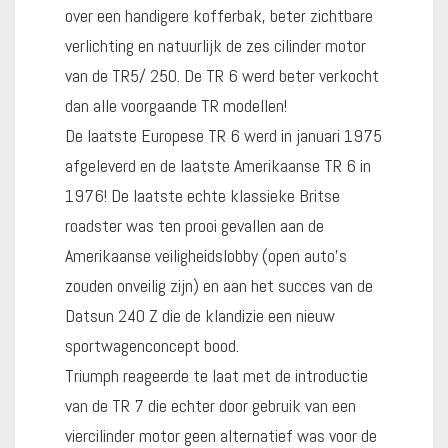
over een handigere kofferbak, beter zichtbare
verlichting en natuurlijk de zes cilinder motor
van de TR5/ 250. De TR 6 werd beter verkocht
dan alle voorgaande TR modellen!
De laatste Europese TR 6 werd in januari 1975
afgeleverd en de laatste Amerikaanse TR 6 in
1976! De laatste echte klassieke Britse
roadster was ten prooi gevallen aan de
Amerikaanse veiligheidslobby (open auto's
zouden onveilig zijn) en aan het succes van de
Datsun 240 Z die de klandizie een nieuw
sportwagenconcept bood.
Triumph reageerde te laat met de introductie
van de TR 7 die echter door gebruik van een
viercilinder motor geen alternatief was voor de