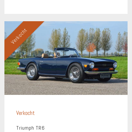
Verkocht
Verkocht
Triumph TR6