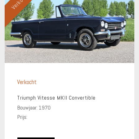
Verkocht
Verkocht
Triumph Vitesse MKII Convertible
Bouwjaar: 1970
Prijs: