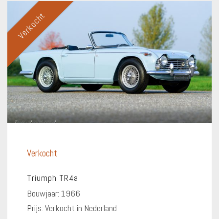
Verkocht
Verkocht
Triumph TR4a
Bouwjaar: 1966
Prijs: Verkocht in Nederland