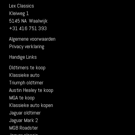
Lex Classics
Kleiweg 1
5145 NA Waalwijk
+31 416 751 393
Algemene voorwaarden
Privacy verklaring
Handige Links
Oldtimers te koop
Klassieke auto
Triumph oldtimer
Austin Healey te koop
MGA te koop
Klassieke auto kopen
Jaguar oldtimer
Jaguar Mark 2
MGB Roadster