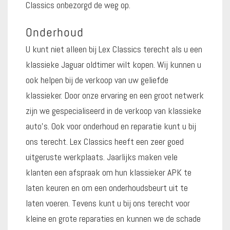
Classics onbezorgd de weg op.
Onderhoud
U kunt niet alleen bij Lex Classics terecht als u een
klassieke Jaguar oldtimer wilt kopen. Wij kunnen u
ook helpen bij de verkoop van uw geliefde
klassieker. Door onze ervaring en een groot netwerk
zijn we gespecialiseerd in de verkoop van klassieke
auto’s. Ook voor onderhoud en reparatie kunt u bij
ons terecht. Lex Classics heeft een zeer goed
uitgeruste werkplaats. Jaarlijks maken vele
klanten een afspraak om hun klassieker APK te
laten keuren en om een onderhoudsbeurt uit te
laten voeren. Tevens kunt u bij ons terecht voor
kleine en grote reparaties en kunnen we de schade