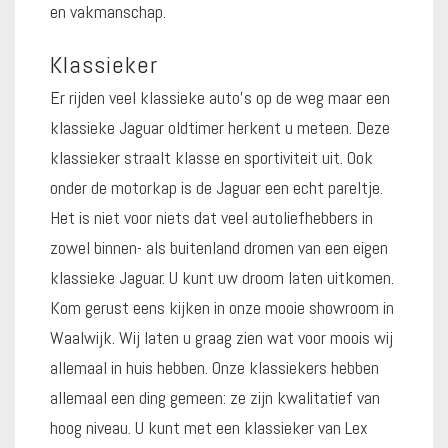
en vakmanschap.
Klassieker
Er rijden veel klassieke auto’s op de weg maar een
klassieke Jaguar oldtimer herkent u meteen. Deze
klassieker straalt klasse en sportiviteit uit. Ook
onder de motorkap is de Jaguar een echt pareltje.
Het is niet voor niets dat veel autoliefhebbers in
zowel binnen- als buitenland dromen van een eigen
klassieke Jaguar. U kunt uw droom laten uitkomen.
Kom gerust eens kijken in onze mooie showroom in
Waalwijk. Wij laten u graag zien wat voor moois wij
allemaal in huis hebben. Onze klassiekers hebben
allemaal een ding gemeen: ze zijn kwalitatief van
hoog niveau. U kunt met een klassieker van Lex