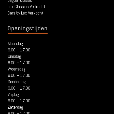
Jaguar classic
Lex Classics Verkocht
Cars by Lex Verkocht
Openingstijden
Maandag
9.00 – 17.00
Dinsdag
9.00 – 17.00
Woensdag
9.00 – 17.00
Donderdag
9.00 – 17.00
Vrijdag
9.00 – 17.00
Zaterdag
9.00 – 17.00