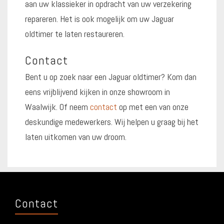
aan uw klassieker in opdracht van uw verzekering
repareren. Het is ook mogelijk om uw Jaguar
oldtimer te laten restaureren.
Contact
Bent u op zoek naar een Jaguar oldtimer? Kom dan
eens vrijblijvend kijken in onze showroom in
Waalwijk. Of neem
contact
op met een van onze
deskundige medewerkers. Wij helpen u graag bij het
laten uitkomen van uw droom.
Contact