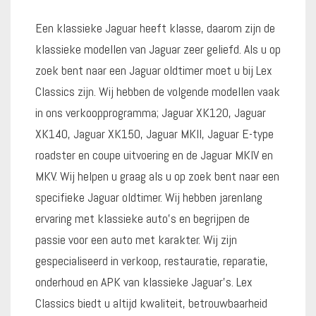
Een klassieke Jaguar heeft klasse, daarom zijn de
klassieke modellen van Jaguar zeer geliefd. Als u op
zoek bent naar een Jaguar oldtimer moet u bij Lex
Classics zijn. Wij hebben de volgende modellen vaak
in ons verkoopprogramma; Jaguar XK120, Jaguar
XK140, Jaguar XK150, Jaguar MKII, Jaguar E-type
roadster en coupe uitvoering en de Jaguar MKIV en
MKV. Wij helpen u graag als u op zoek bent naar een
specifieke Jaguar oldtimer. Wij hebben jarenlang
ervaring met klassieke auto’s en begrijpen de
passie voor een auto met karakter. Wij zijn
gespecialiseerd in verkoop, restauratie, reparatie,
onderhoud en APK van klassieke Jaguar’s. Lex
Classics biedt u altijd kwaliteit, betrouwbaarheid