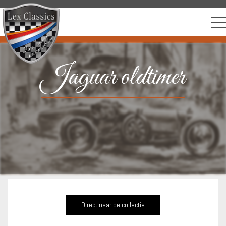
Jaguar oldtimer
Direct naar de collectie