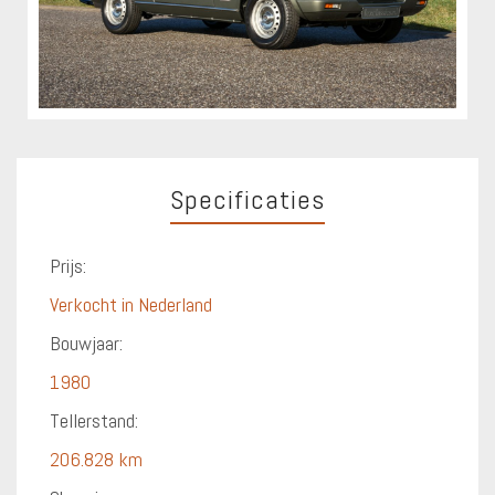
Specificaties
Prijs:
Verkocht in Nederland
Bouwjaar:
1980
Tellerstand:
206.828 km