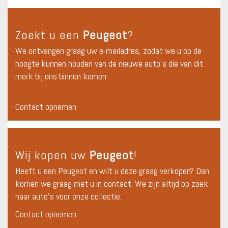
Zoekt u een
Peugeot
?
We ontvangen graag uw e-mailadres, zodat we u op de
hoogte kunnen houden van de nieuwe auto's die van dit
merk bij ons binnen komen.
Contact opnemen
Wij kopen uw
Peugeot
!
Heeft u een Peugeot en wilt u deze graag verkopen? Dan
komen we graag met u in contact. We zijn altijd op zoek
naar auto's voor onze collectie.
Contact opnemen