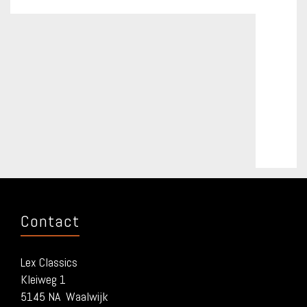
Contact
Lex Classics
Kleiweg 1
5145 NA Waalwijk