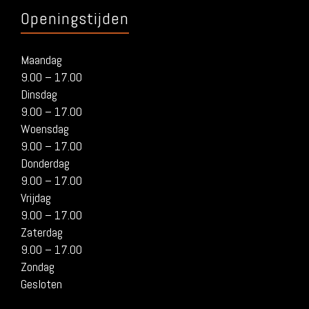
Openingstijden
Maandag
9.00 – 17.00
Dinsdag
9.00 – 17.00
Woensdag
9.00 – 17.00
Donderdag
9.00 – 17.00
Vrijdag
9.00 – 17.00
Zaterdag
9.00 – 17.00
Zondag
Gesloten