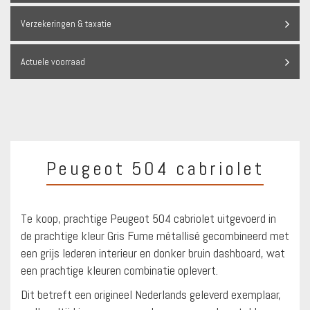
Verzekeringen & taxatie
Actuele voorraad
Peugeot 504 cabriolet
Te koop, prachtige Peugeot 504 cabriolet uitgevoerd in
de prachtige kleur Gris Fume métallisé gecombineerd met
een grijs lederen interieur en donker bruin dashboard, wat
een prachtige kleuren combinatie oplevert.
Dit betreft een origineel Nederlands geleverd exemplaar,