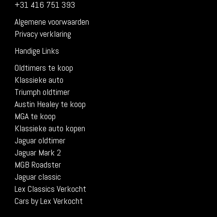
+31 416 751 393
Algemene voorwaarden
Privacy verklaring
Handige Links
Oldtimers te koop
Klassieke auto
Triumph oldtimer
Austin Healey te koop
MGA te koop
Klassieke auto kopen
Jaguar oldtimer
Jaguar Mark 2
MGB Roadster
Jaguar classic
Lex Classics Verkocht
Cars by Lex Verkocht