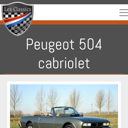
Peugeot 504
cabriolet