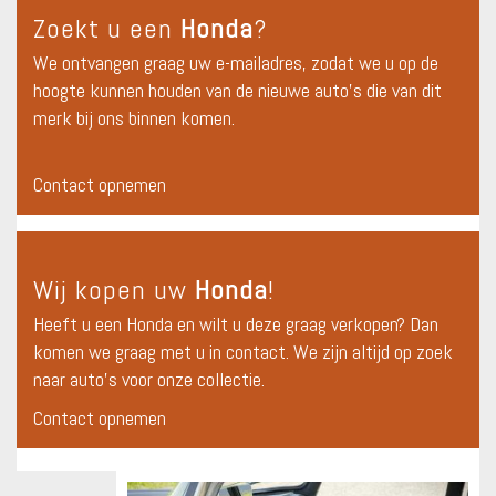
Zoekt u een
Honda
?
We ontvangen graag uw e-mailadres, zodat we u op de
hoogte kunnen houden van de nieuwe auto's die van dit
merk bij ons binnen komen.
Contact opnemen
Wij kopen uw
Honda
!
Heeft u een Honda en wilt u deze graag verkopen? Dan
komen we graag met u in contact. We zijn altijd op zoek
naar auto's voor onze collectie.
Contact opnemen