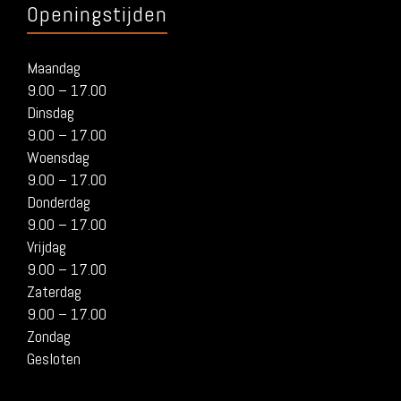
Openingstijden
Maandag
9.00 – 17.00
Dinsdag
9.00 – 17.00
Woensdag
9.00 – 17.00
Donderdag
9.00 – 17.00
Vrijdag
9.00 – 17.00
Zaterdag
9.00 – 17.00
Zondag
Gesloten