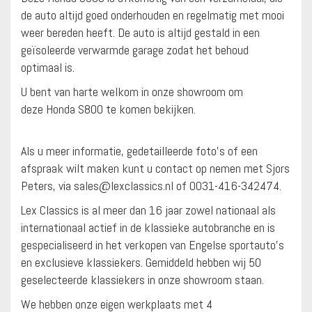
de auto altijd goed onderhouden en regelmatig met mooi
weer bereden heeft. De auto is altijd gestald in een
geïsoleerde verwarmde garage zodat het behoud
optimaal is.
U bent van harte welkom in onze showroom om
deze Honda S800 te komen bekijken.
Als u meer informatie, gedetailleerde foto’s of een
afspraak wilt maken kunt u contact op nemen met Sjors
Peters, via sales@lexclassics.nl of 0031-416-342474.
Lex Classics is al meer dan 16 jaar zowel nationaal als
internationaal actief in de klassieke autobranche en is
gespecialiseerd in het verkopen van Engelse sportauto’s
en exclusieve klassiekers. Gemiddeld hebben wij 50
geselecteerde klassiekers in onze showroom staan.
We hebben onze eigen werkplaats met 4