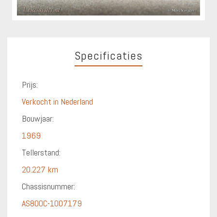
Specificaties
Prijs:
Verkocht in Nederland
Bouwjaar:
1969
Tellerstand:
20.227 km
Chassisnummer:
AS800C-1007179