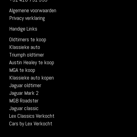
Algemene voorwaarden
Privacy verklaring
Handige Links
Oldtimers te koop
Klassieke auto
Triumph oldtimer
Austin Healey te koop
MGA te koop
Klassieke auto kopen
Jaguar oldtimer
Jaguar Mark 2
MGB Roadster
Jaguar classic
Lex Classics Verkocht
Cars by Lex Verkocht